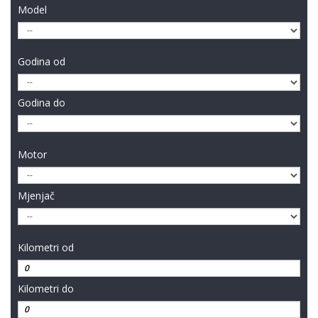
Model
Godina od
Godina do
Motor
Mjenjač
Kilometri od
Kilometri do