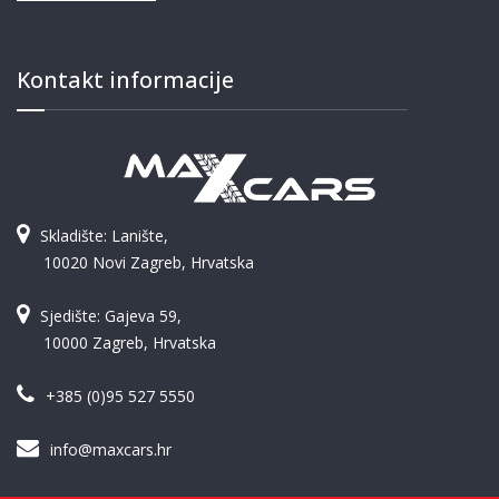
Kontakt informacije
Skladište: Lanište,
10020 Novi Zagreb, Hrvatska
Sjedište: Gajeva 59,
10000 Zagreb, Hrvatska
+385 (0)95 527 5550
info@maxcars.hr