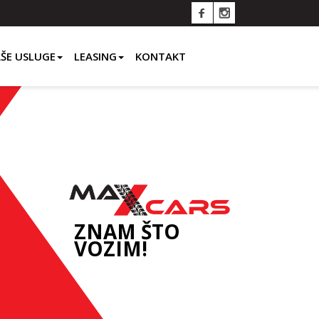
ŠE USLUGE
LEASING
KONTAKT
ZNAM ŠTO
VOZIM!