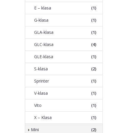
E – klasa
(1)
G-klasa
(1)
GLA-klasa
(1)
GLC-klasa
(4)
GLE-klasa
(1)
S-klasa
(2)
Sprinter
(1)
V-klasa
(1)
Vito
(1)
X – Klasa
(1)
Mini
(2)