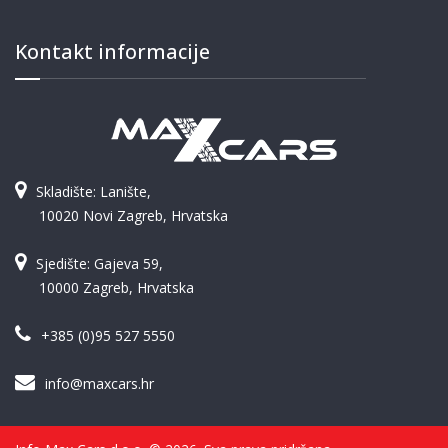
Kontakt informacije
Skladište: Lanište,
10020 Novi Zagreb, Hrvatska
Sjedište: Gajeva 59,
10000 Zagreb, Hrvatska
+385 (0)95 527 5550
info@maxcars.hr