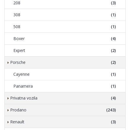
208
(3)
308
(1)
508
(1)
Boxer
(4)
Expert
(2)
Porsche
(2)
Cayenne
(1)
Panamera
(1)
Privatna vozila
(4)
Prodano
(243)
Renault
(3)