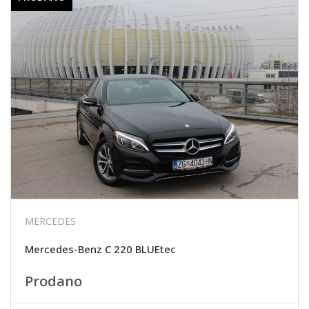
MERCEDES
Mercedes-Benz C 220 BLUEtec
Prodano