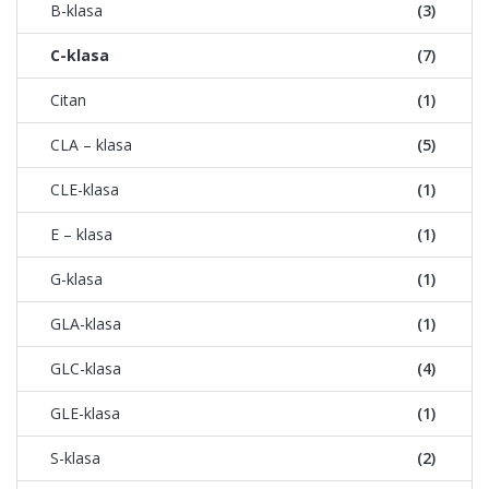
B-klasa
(3)
C-klasa
(7)
Citan
(1)
CLA – klasa
(5)
CLE-klasa
(1)
E – klasa
(1)
G-klasa
(1)
GLA-klasa
(1)
GLC-klasa
(4)
GLE-klasa
(1)
S-klasa
(2)