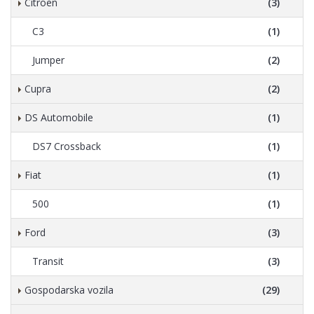
Citroen
(3)
C3
(1)
Jumper
(2)
Cupra
(2)
DS Automobile
(1)
DS7 Crossback
(1)
Fiat
(1)
500
(1)
Ford
(3)
Transit
(3)
Gospodarska vozila
(29)