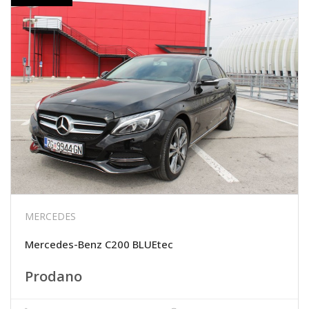
MERCEDES
Mercedes-Benz C200 BLUEtec
Prodano