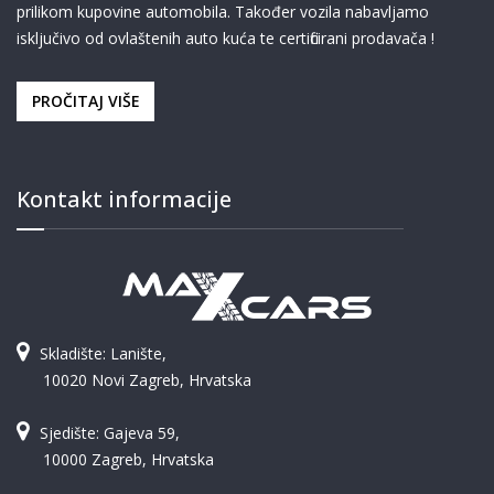
prilikom kupovine automobila. Također vozila nabavljamo
isključivo od ovlaštenih auto kuća te certificirani prodavača !
PROČITAJ VIŠE
Kontakt informacije
Skladište: Lanište,
10020 Novi Zagreb, Hrvatska
Sjedište: Gajeva 59,
10000 Zagreb, Hrvatska