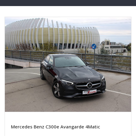
Mercedes Benz C300e Avangarde 4Matic