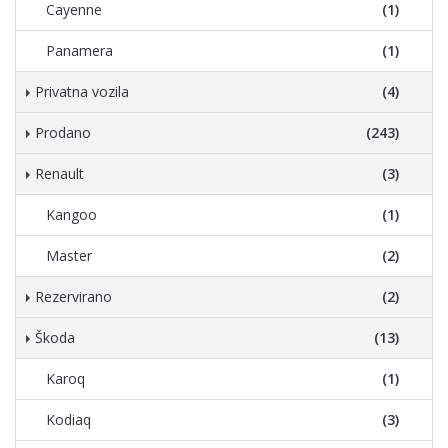
Cayenne
(1)
Panamera
(1)
Privatna vozila
(4)
Prodano
(243)
Renault
(3)
Kangoo
(1)
Master
(2)
Rezervirano
(2)
Škoda
(13)
Karoq
(1)
Kodiaq
(3)