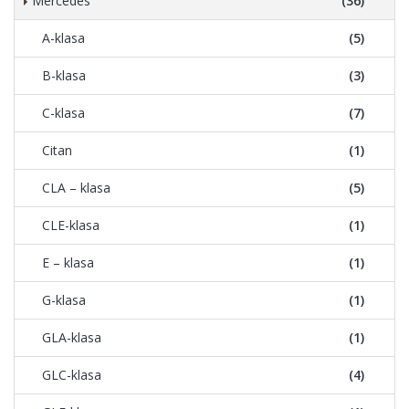
Mercedes
(36)
A-klasa
(5)
B-klasa
(3)
C-klasa
(7)
Citan
(1)
CLA – klasa
(5)
CLE-klasa
(1)
E – klasa
(1)
G-klasa
(1)
GLA-klasa
(1)
GLC-klasa
(4)