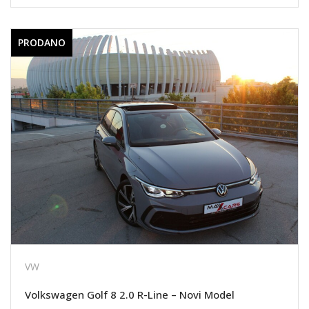
PRODANO
VW
Volkswagen Golf 8 2.0 R-Line – Novi Model