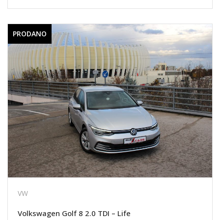
PRODANO
VW
Volkswagen Golf 8 2.0 TDI – Life