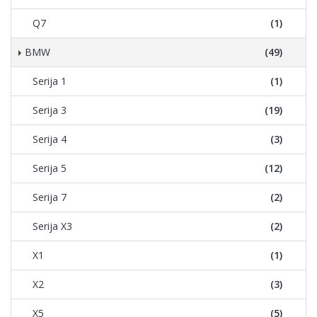
Q7
(1)
BMW
(49)
Serija 1
(1)
Serija 3
(19)
Serija 4
(3)
Serija 5
(12)
Serija 7
(2)
Serija X3
(2)
X1
(1)
X2
(3)
X5
(5)