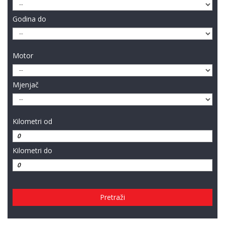
Godina do
Motor
Mjenjač
Kilometri od
Kilometri do
Pretraži