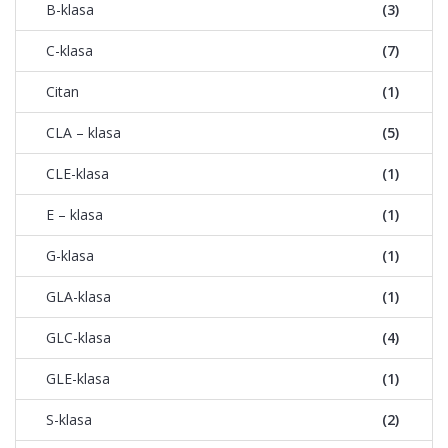
B-klasa
(3)
C-klasa
(7)
Citan
(1)
CLA – klasa
(5)
CLE-klasa
(1)
E – klasa
(1)
G-klasa
(1)
GLA-klasa
(1)
GLC-klasa
(4)
GLE-klasa
(1)
S-klasa
(2)