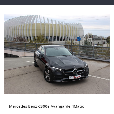
Mercedes Benz C300e Avangarde 4Matic