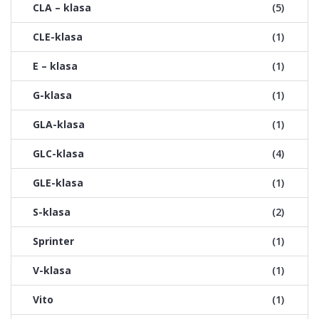
CLA – klasa
(5)
CLE-klasa
(1)
E – klasa
(1)
G-klasa
(1)
GLA-klasa
(1)
GLC-klasa
(4)
GLE-klasa
(1)
S-klasa
(2)
Sprinter
(1)
V-klasa
(1)
Vito
(1)