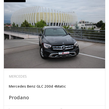
MERCEDES
Mercedes Benz GLC 200d 4Matic
Prodano