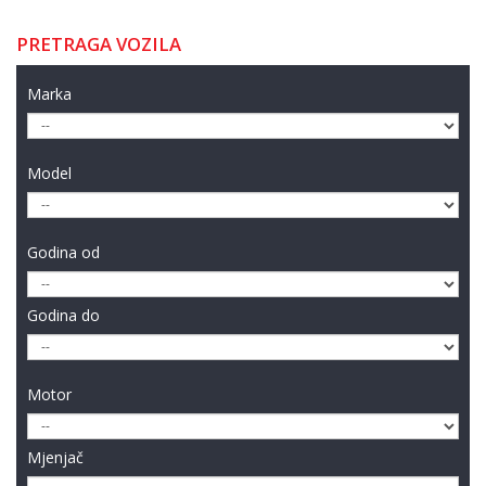
PRETRAGA VOZILA
Marka
Model
Godina od
Godina do
Motor
Mjenjač