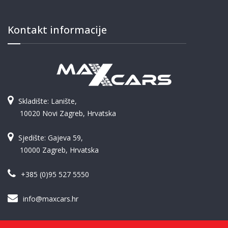
Kontakt informacije
Skladište: Lanište,
10020 Novi Zagreb, Hrvatska
Sjedište: Gajeva 59,
10000 Zagreb, Hrvatska
+385 (0)95 527 5550
info@maxcars.hr