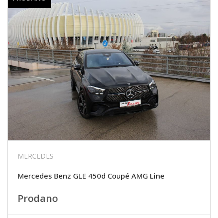
MERCEDES
Mercedes Benz GLE 450d Coupé AMG Line
Prodano