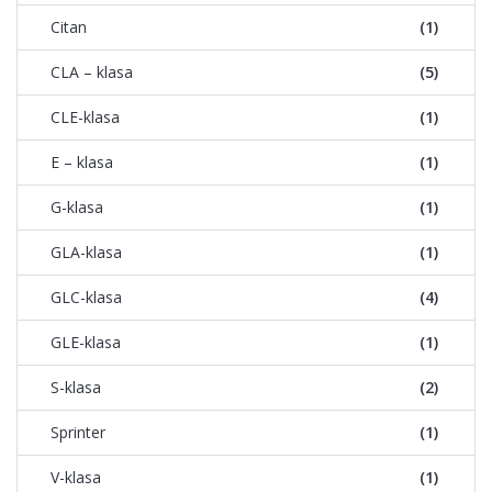
Citan
(1)
CLA – klasa
(5)
CLE-klasa
(1)
E – klasa
(1)
G-klasa
(1)
GLA-klasa
(1)
GLC-klasa
(4)
GLE-klasa
(1)
S-klasa
(2)
Sprinter
(1)
V-klasa
(1)