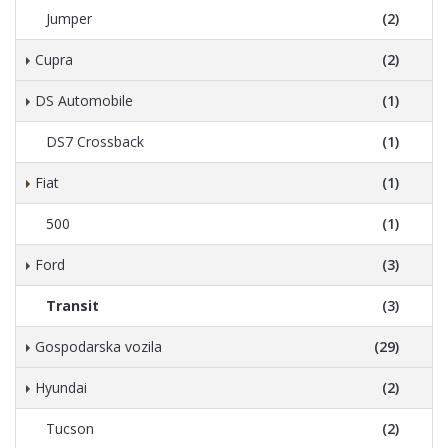
Jumper
(2)
Cupra
(2)
DS Automobile
(1)
DS7 Crossback
(1)
Fiat
(1)
500
(1)
Ford
(3)
Transit
(3)
Gospodarska vozila
(29)
Hyundai
(2)
Tucson
(2)