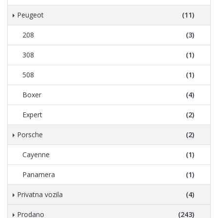
Peugeot
(11)
208
(3)
308
(1)
508
(1)
Boxer
(4)
Expert
(2)
Porsche
(2)
Cayenne
(1)
Panamera
(1)
Privatna vozila
(4)
Prodano
(243)