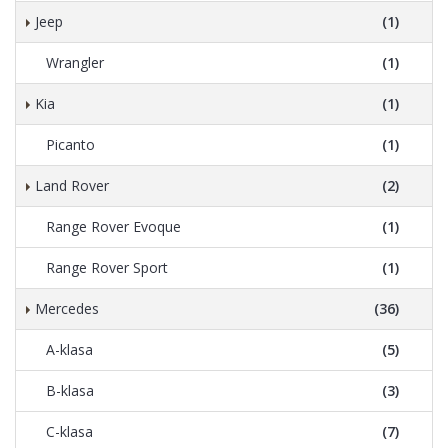
Jeep
(1)
Wrangler
(1)
Kia
(1)
Picanto
(1)
Land Rover
(2)
Range Rover Evoque
(1)
Range Rover Sport
(1)
Mercedes
(36)
A-klasa
(5)
B-klasa
(3)
C-klasa
(7)