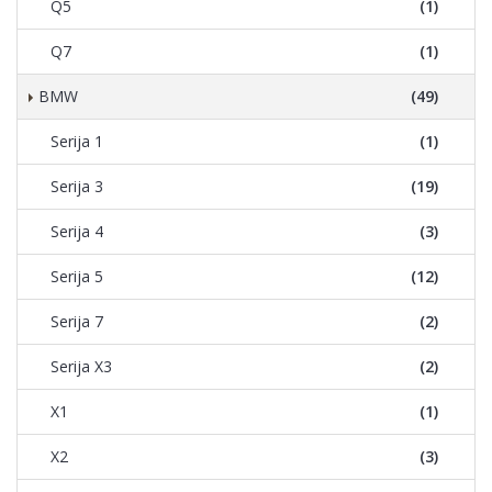
Q5
(1)
Q7
(1)
BMW
(49)
Serija 1
(1)
Serija 3
(19)
Serija 4
(3)
Serija 5
(12)
Serija 7
(2)
Serija X3
(2)
X1
(1)
X2
(3)