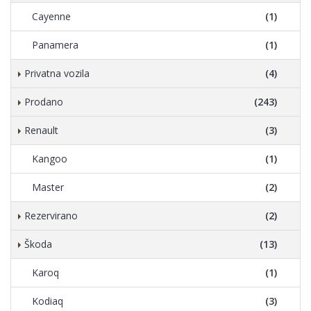
Cayenne
(1)
Panamera
(1)
Privatna vozila
(4)
Prodano
(243)
Renault
(3)
Kangoo
(1)
Master
(2)
Rezervirano
(2)
Škoda
(13)
Karoq
(1)
Kodiaq
(3)