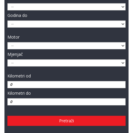
Godina do
Motor
Mjenjač
Kilometri od
Kilometri do
Pretraži