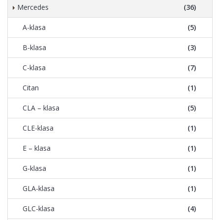
Mercedes
(36)
A-klasa
(5)
B-klasa
(3)
C-klasa
(7)
Citan
(1)
CLA – klasa
(5)
CLE-klasa
(1)
E – klasa
(1)
G-klasa
(1)
GLA-klasa
(1)
GLC-klasa
(4)