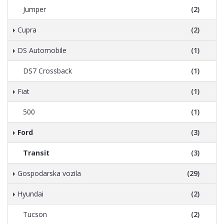
Jumper
(2)
Cupra
(2)
DS Automobile
(1)
DS7 Crossback
(1)
Fiat
(1)
500
(1)
Ford
(3)
Transit
(3)
Gospodarska vozila
(29)
Hyundai
(2)
Tucson
(2)