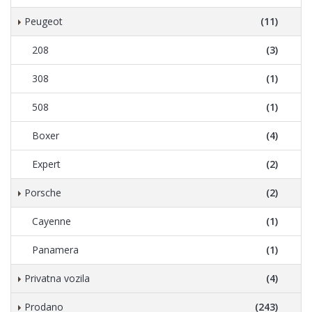
Peugeot
(11)
208
(3)
308
(1)
508
(1)
Boxer
(4)
Expert
(2)
Porsche
(2)
Cayenne
(1)
Panamera
(1)
Privatna vozila
(4)
Prodano
(243)