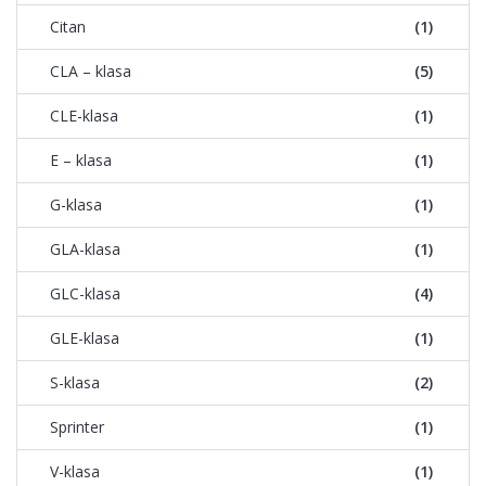
Citan
(1)
CLA – klasa
(5)
CLE-klasa
(1)
E – klasa
(1)
G-klasa
(1)
GLA-klasa
(1)
GLC-klasa
(4)
GLE-klasa
(1)
S-klasa
(2)
Sprinter
(1)
V-klasa
(1)