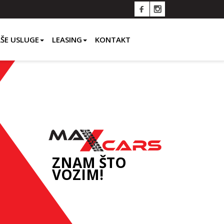
ŠE USLUGE
LEASING
KONTAKT
ZNAM ŠTO
VOZIM!