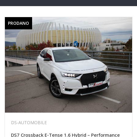
PRODANO
DS-AUTOMOBILE
DS7 Crossback E-Tense 1.6 Hybrid – Performance