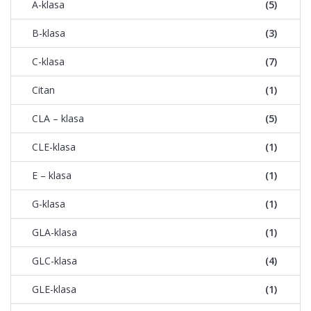
A-klasa
(5)
B-klasa
(3)
C-klasa
(7)
Citan
(1)
CLA – klasa
(5)
CLE-klasa
(1)
E – klasa
(1)
G-klasa
(1)
GLA-klasa
(1)
GLC-klasa
(4)
GLE-klasa
(1)