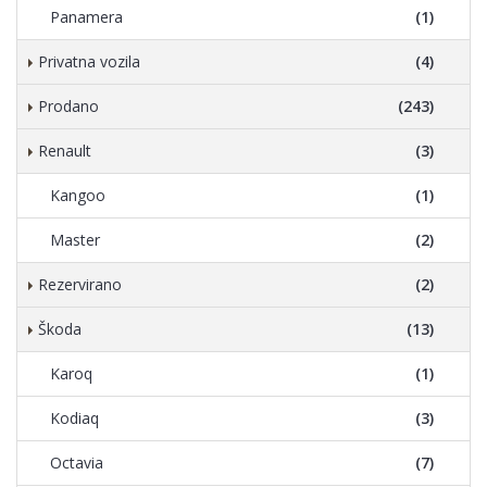
Panamera
(1)
Privatna vozila
(4)
Prodano
(243)
Renault
(3)
Kangoo
(1)
Master
(2)
Rezervirano
(2)
Škoda
(13)
Karoq
(1)
Kodiaq
(3)
Octavia
(7)