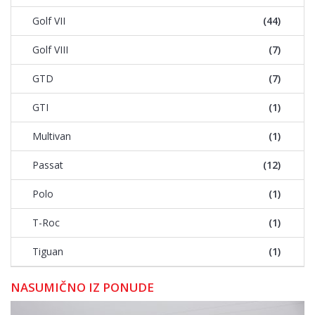
Golf VII
(44)
Golf VIII
(7)
GTD
(7)
GTI
(1)
Multivan
(1)
Passat
(12)
Polo
(1)
T-Roc
(1)
Tiguan
(1)
NASUMIČNO IZ PONUDE