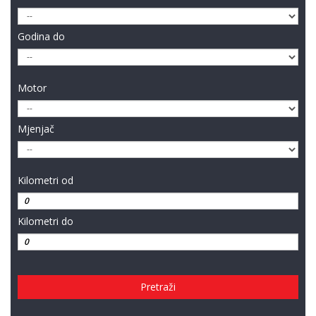
Godina do
Motor
Mjenjač
Kilometri od
Kilometri do
Pretraži