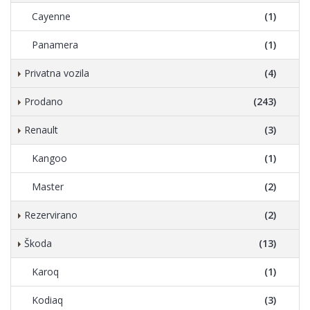
Cayenne
(1)
Panamera
(1)
Privatna vozila
(4)
Prodano
(243)
Renault
(3)
Kangoo
(1)
Master
(2)
Rezervirano
(2)
Škoda
(13)
Karoq
(1)
Kodiaq
(3)