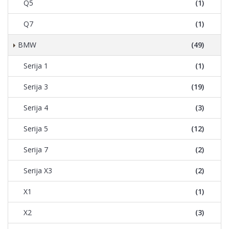
Q5
(1)
Q7
(1)
BMW
(49)
Serija 1
(1)
Serija 3
(19)
Serija 4
(3)
Serija 5
(12)
Serija 7
(2)
Serija X3
(2)
X1
(1)
X2
(3)