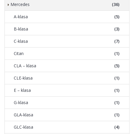
Mercedes
(36)
A-klasa
(5)
B-klasa
(3)
C-klasa
(7)
Citan
(1)
CLA – klasa
(5)
CLE-klasa
(1)
E – klasa
(1)
G-klasa
(1)
GLA-klasa
(1)
GLC-klasa
(4)