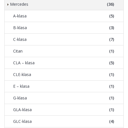
Mercedes
(36)
A-klasa
(5)
B-klasa
(3)
C-klasa
(7)
Citan
(1)
CLA – klasa
(5)
CLE-klasa
(1)
E – klasa
(1)
G-klasa
(1)
GLA-klasa
(1)
GLC-klasa
(4)