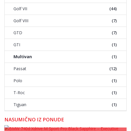
Golf VII
(44)
Golf VIII
(7)
GTD
(7)
GTI
(1)
Multivan
(1)
Passat
(12)
Polo
(1)
T-Roc
(1)
Tiguan
(1)
NASUMIČNO IZ PONUDE