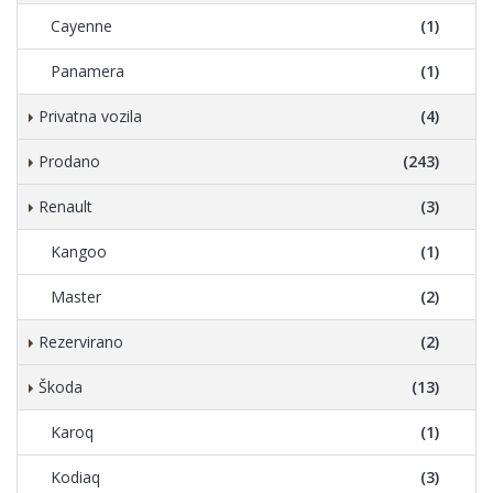
Cayenne
(1)
Panamera
(1)
Privatna vozila
(4)
Prodano
(243)
Renault
(3)
Kangoo
(1)
Master
(2)
Rezervirano
(2)
Škoda
(13)
Karoq
(1)
Kodiaq
(3)