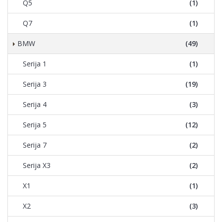
Q5
(1)
Q7
(1)
BMW
(49)
Serija 1
(1)
Serija 3
(19)
Serija 4
(3)
Serija 5
(12)
Serija 7
(2)
Serija X3
(2)
X1
(1)
X2
(3)