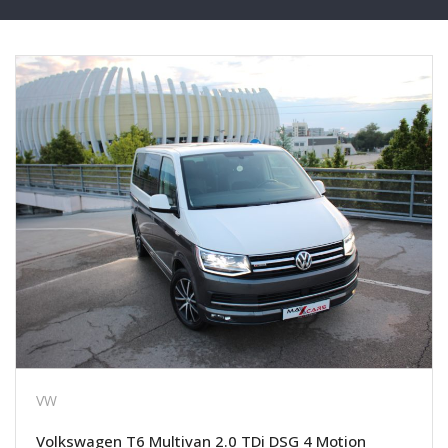
VW
Volkswagen T6 Multivan 2.0 TDi DSG 4 Motion