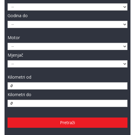
Godina do
Motor
Mjenjač
Kilometri od
Kilometri do
Pretraži