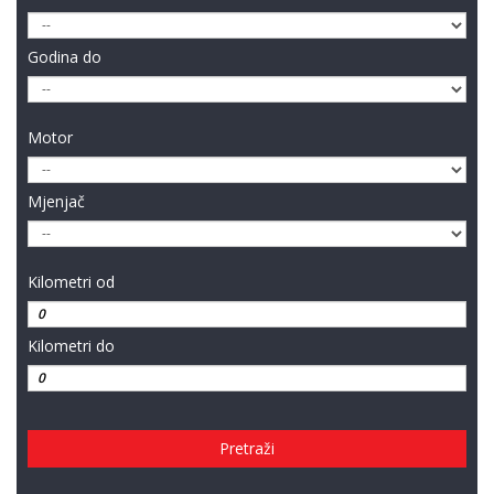
Godina do
Motor
Mjenjač
Kilometri od
Kilometri do
Pretraži