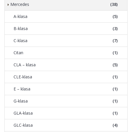
Mercedes
(38)
A-klasa
(5)
B-klasa
(3)
C-klasa
(7)
Citan
(1)
CLA – klasa
(5)
CLE-klasa
(1)
E – klasa
(1)
G-klasa
(1)
GLA-klasa
(1)
GLC-klasa
(4)