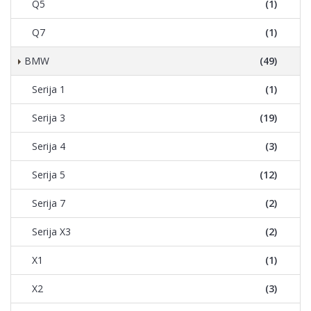
Q5
(1)
Q7
(1)
BMW
(49)
Serija 1
(1)
Serija 3
(19)
Serija 4
(3)
Serija 5
(12)
Serija 7
(2)
Serija X3
(2)
X1
(1)
X2
(3)