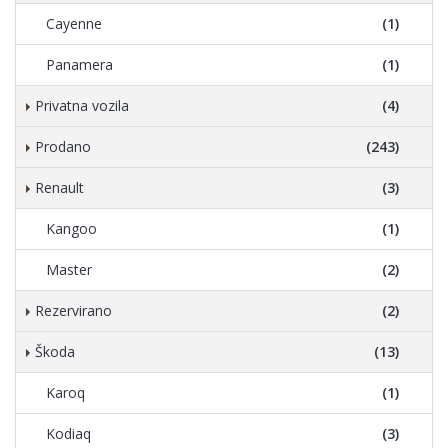
Cayenne
(1)
Panamera
(1)
Privatna vozila
(4)
Prodano
(243)
Renault
(3)
Kangoo
(1)
Master
(2)
Rezervirano
(2)
Škoda
(13)
Karoq
(1)
Kodiaq
(3)