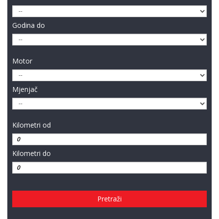
Godina do
Motor
Mjenjač
Kilometri od
Kilometri do
Pretraži