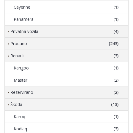
Cayenne
(1)
Panamera
(1)
Privatna vozila
(4)
Prodano
(243)
Renault
(3)
Kangoo
(1)
Master
(2)
Rezervirano
(2)
Škoda
(13)
Karoq
(1)
Kodiaq
(3)