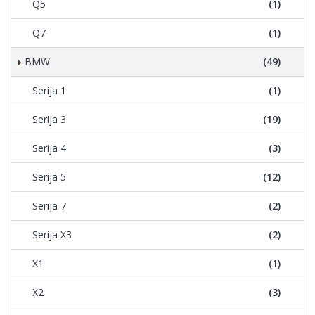
Q5
(1)
Q7
(1)
BMW
(49)
Serija 1
(1)
Serija 3
(19)
Serija 4
(3)
Serija 5
(12)
Serija 7
(2)
Serija X3
(2)
X1
(1)
X2
(3)