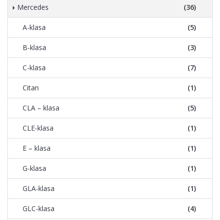
Mercedes
(36)
A-klasa
(5)
B-klasa
(3)
C-klasa
(7)
Citan
(1)
CLA – klasa
(5)
CLE-klasa
(1)
E – klasa
(1)
G-klasa
(1)
GLA-klasa
(1)
GLC-klasa
(4)