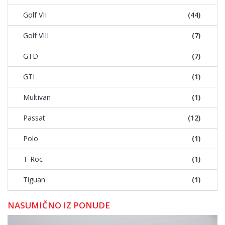
Golf VII
(44)
Golf VIII
(7)
GTD
(7)
GTI
(1)
Multivan
(1)
Passat
(12)
Polo
(1)
T-Roc
(1)
Tiguan
(1)
NASUMIČNO IZ PONUDE