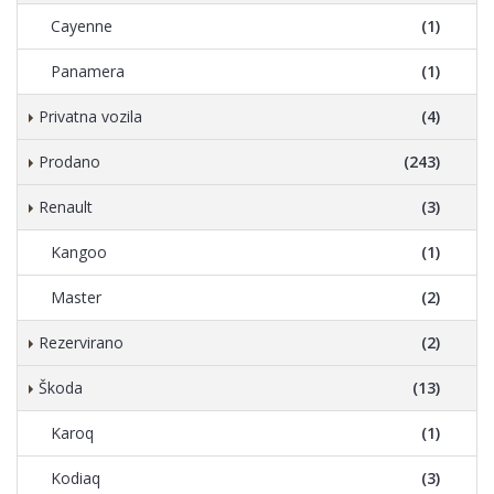
Cayenne
(1)
Panamera
(1)
Privatna vozila
(4)
Prodano
(243)
Renault
(3)
Kangoo
(1)
Master
(2)
Rezervirano
(2)
Škoda
(13)
Karoq
(1)
Kodiaq
(3)