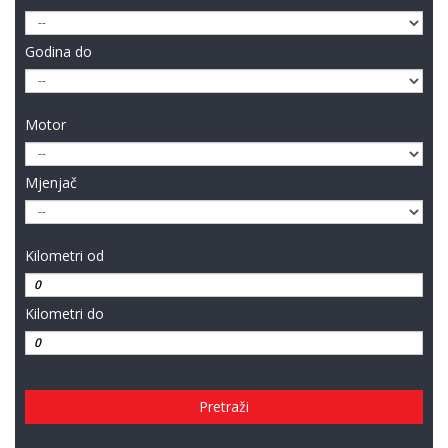
Godina do
Motor
Mjenjač
Kilometri od
Kilometri do
Pretraži