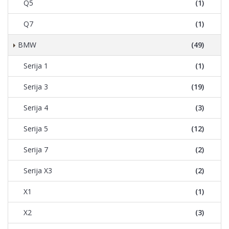
Q5
(1)
Q7
(1)
BMW
(49)
Serija 1
(1)
Serija 3
(19)
Serija 4
(3)
Serija 5
(12)
Serija 7
(2)
Serija X3
(2)
X1
(1)
X2
(3)