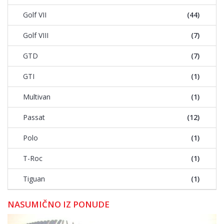
Golf VII
(44)
Golf VIII
(7)
GTD
(7)
GTI
(1)
Multivan
(1)
Passat
(12)
Polo
(1)
T-Roc
(1)
Tiguan
(1)
NASUMIČNO IZ PONUDE