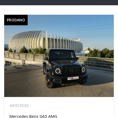
PRODANO
MERCEDES
Mercedes Benz G63 AMG