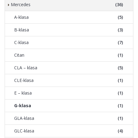
Mercedes
(36)
A-klasa
(5)
B-klasa
(3)
C-klasa
(7)
Citan
(1)
CLA – klasa
(5)
CLE-klasa
(1)
E – klasa
(1)
G-klasa
(1)
GLA-klasa
(1)
GLC-klasa
(4)