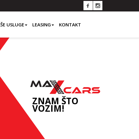
ŠE USLUGE
LEASING
KONTAKT
ZNAM ŠTO
VOZIM!