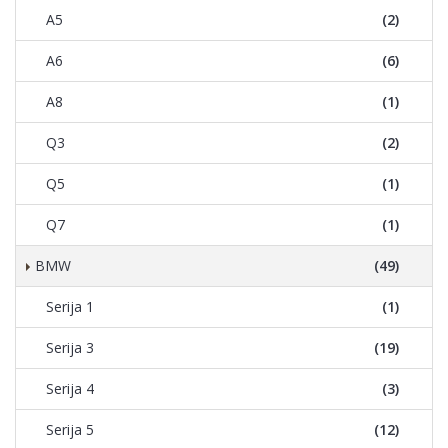
A5
(2)
A6
(6)
A8
(1)
Q3
(2)
Q5
(1)
Q7
(1)
BMW
(49)
Serija 1
(1)
Serija 3
(19)
Serija 4
(3)
Serija 5
(12)