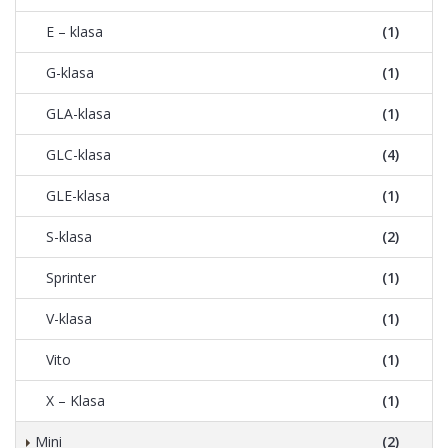
E – klasa
(1)
G-klasa
(1)
GLA-klasa
(1)
GLC-klasa
(4)
GLE-klasa
(1)
S-klasa
(2)
Sprinter
(1)
V-klasa
(1)
Vito
(1)
X – Klasa
(1)
Mini
(2)