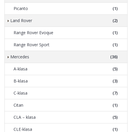
Picanto
(1)
Land Rover
(2)
Range Rover Evoque
(1)
Range Rover Sport
(1)
Mercedes
(36)
A-klasa
(5)
B-klasa
(3)
C-klasa
(7)
Citan
(1)
CLA – klasa
(5)
CLE-klasa
(1)