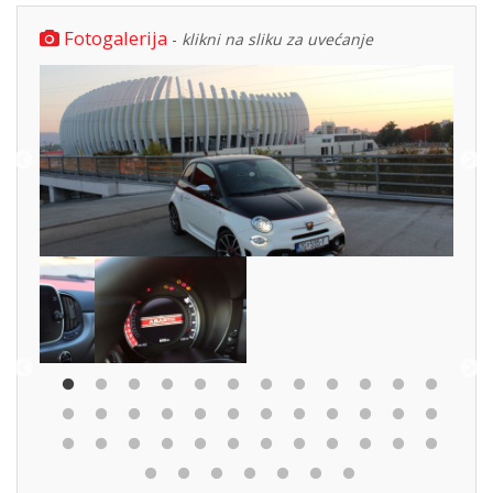
Fotogalerija
-
klikni na sliku za uvećanje