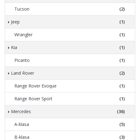
Tucson
(2)
Jeep
(1)
Wrangler
(1)
Kia
(1)
Picanto
(1)
Land Rover
(2)
Range Rover Evoque
(1)
Range Rover Sport
(1)
Mercedes
(36)
A-klasa
(5)
B-klasa
(3)