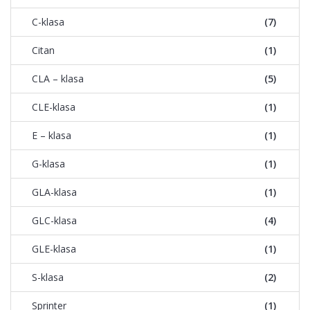
C-klasa
(7)
Citan
(1)
CLA – klasa
(5)
CLE-klasa
(1)
E – klasa
(1)
G-klasa
(1)
GLA-klasa
(1)
GLC-klasa
(4)
GLE-klasa
(1)
S-klasa
(2)
Sprinter
(1)