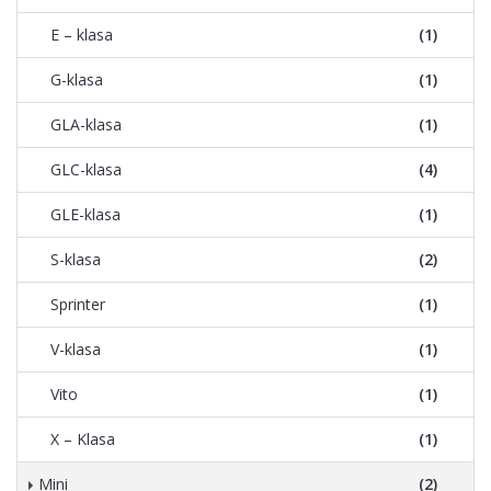
E – klasa
(1)
G-klasa
(1)
GLA-klasa
(1)
GLC-klasa
(4)
GLE-klasa
(1)
S-klasa
(2)
Sprinter
(1)
V-klasa
(1)
Vito
(1)
X – Klasa
(1)
Mini
(2)