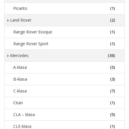
Picanto
(1)
Land Rover
(2)
Range Rover Evoque
(1)
Range Rover Sport
(1)
Mercedes
(36)
A-klasa
(5)
B-klasa
(3)
C-klasa
(7)
Citan
(1)
CLA – klasa
(5)
CLE-klasa
(1)