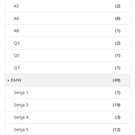
A5
(2)
A6
(6)
A8
(1)
Q3
(2)
Q5
(1)
Q7
(1)
BMW
(49)
Serija 1
(1)
Serija 3
(19)
Serija 4
(3)
Serija 5
(12)