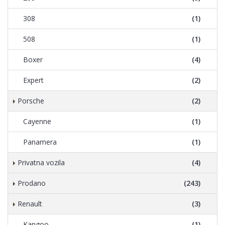
308
(1)
508
(1)
Boxer
(4)
Expert
(2)
Porsche
(2)
Cayenne
(1)
Panamera
(1)
Privatna vozila
(4)
Prodano
(243)
Renault
(3)
Kangoo
(1)