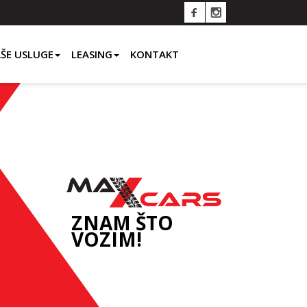
ŠE USLUGE
LEASING
KONTAKT
ZNAM ŠTO
VOZIM!