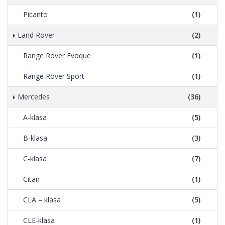
Picanto
(1)
Land Rover
(2)
Range Rover Evoque
(1)
Range Rover Sport
(1)
Mercedes
(36)
A-klasa
(5)
B-klasa
(3)
C-klasa
(7)
Citan
(1)
CLA – klasa
(5)
CLE-klasa
(1)