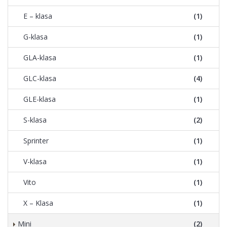
E – klasa
(1)
G-klasa
(1)
GLA-klasa
(1)
GLC-klasa
(4)
GLE-klasa
(1)
S-klasa
(2)
Sprinter
(1)
V-klasa
(1)
Vito
(1)
X – Klasa
(1)
Mini
(2)