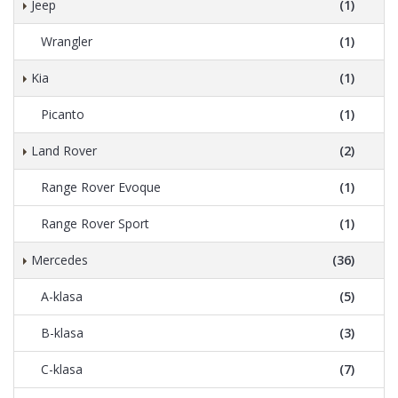
Jeep
(1)
Wrangler
(1)
Kia
(1)
Picanto
(1)
Land Rover
(2)
Range Rover Evoque
(1)
Range Rover Sport
(1)
Mercedes
(36)
A-klasa
(5)
B-klasa
(3)
C-klasa
(7)