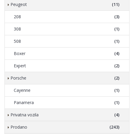
Peugeot
(11)
208
(3)
308
(1)
508
(1)
Boxer
(4)
Expert
(2)
Porsche
(2)
Cayenne
(1)
Panamera
(1)
Privatna vozila
(4)
Prodano
(243)