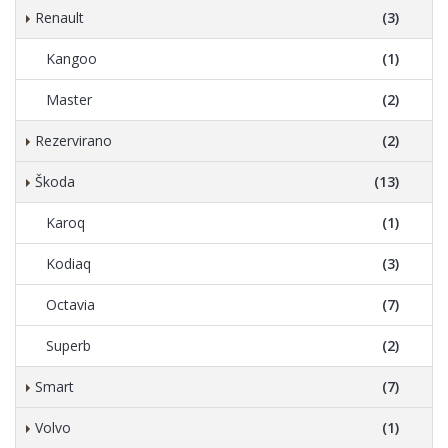
Renault
(3)
Kangoo
(1)
Master
(2)
Rezervirano
(2)
Škoda
(13)
Karoq
(1)
Kodiaq
(3)
Octavia
(7)
Superb
(2)
Smart
(7)
Volvo
(1)