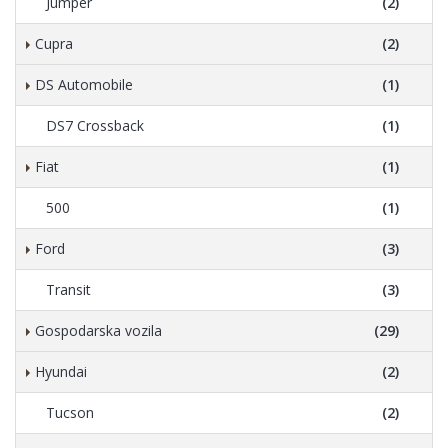
Jumper
(2)
Cupra
(2)
DS Automobile
(1)
DS7 Crossback
(1)
Fiat
(1)
500
(1)
Ford
(3)
Transit
(3)
Gospodarska vozila
(29)
Hyundai
(2)
Tucson
(2)