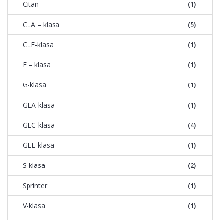
Citan
(1)
CLA – klasa
(5)
CLE-klasa
(1)
E – klasa
(1)
G-klasa
(1)
GLA-klasa
(1)
GLC-klasa
(4)
GLE-klasa
(1)
S-klasa
(2)
Sprinter
(1)
V-klasa
(1)