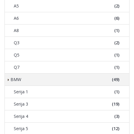
A5
(2)
A6
(6)
A8
(1)
Q3
(2)
Q5
(1)
Q7
(1)
BMW
(49)
Serija 1
(1)
Serija 3
(19)
Serija 4
(3)
Serija 5
(12)