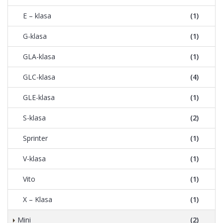
E – klasa
(1)
G-klasa
(1)
GLA-klasa
(1)
GLC-klasa
(4)
GLE-klasa
(1)
S-klasa
(2)
Sprinter
(1)
V-klasa
(1)
Vito
(1)
X – Klasa
(1)
Mini
(2)