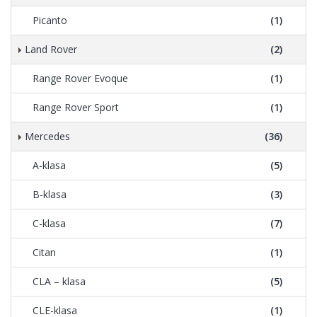
Picanto
(1)
Land Rover
(2)
Range Rover Evoque
(1)
Range Rover Sport
(1)
Mercedes
(36)
A-klasa
(5)
B-klasa
(3)
C-klasa
(7)
Citan
(1)
CLA – klasa
(5)
CLE-klasa
(1)