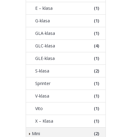
E – klasa
(1)
G-klasa
(1)
GLA-klasa
(1)
GLC-klasa
(4)
GLE-klasa
(1)
S-klasa
(2)
Sprinter
(1)
V-klasa
(1)
Vito
(1)
X – Klasa
(1)
Mini
(2)