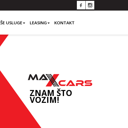
ŠE USLUGE
LEASING
KONTAKT
ZNAM ŠTO
VOZIM!