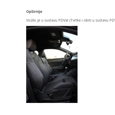
Opširnije
Vozilo je u sustavu PDVa! (Tvrtke i obrti u sustavu 