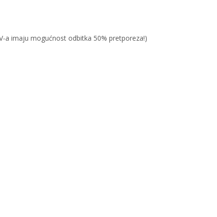
PDV-a imaju mogućnost odbitka 50% pretporeza!)