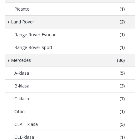
Picanto
(1)
Land Rover
(2)
Range Rover Evoque
(1)
Range Rover Sport
(1)
Mercedes
(36)
A-klasa
(5)
B-klasa
(3)
C-klasa
(7)
Citan
(1)
CLA – klasa
(5)
CLE-klasa
(1)