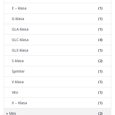
E – klasa
(1)
G-klasa
(1)
GLA-klasa
(1)
GLC-klasa
(4)
GLE-klasa
(1)
S-klasa
(2)
Sprinter
(1)
V-klasa
(1)
Vito
(1)
X – Klasa
(1)
Mini
(2)