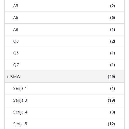
A5
(2)
A6
(6)
A8
(1)
Q3
(2)
Q5
(1)
Q7
(1)
BMW
(49)
Serija 1
(1)
Serija 3
(19)
Serija 4
(3)
Serija 5
(12)