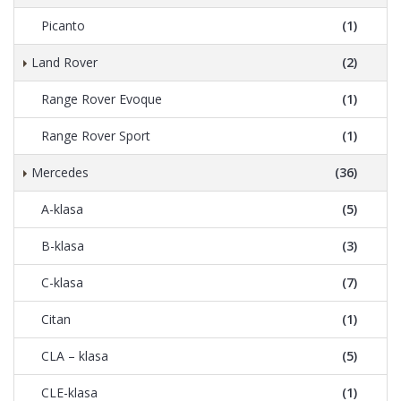
Picanto
(1)
Land Rover
(2)
Range Rover Evoque
(1)
Range Rover Sport
(1)
Mercedes
(36)
A-klasa
(5)
B-klasa
(3)
C-klasa
(7)
Citan
(1)
CLA – klasa
(5)
CLE-klasa
(1)