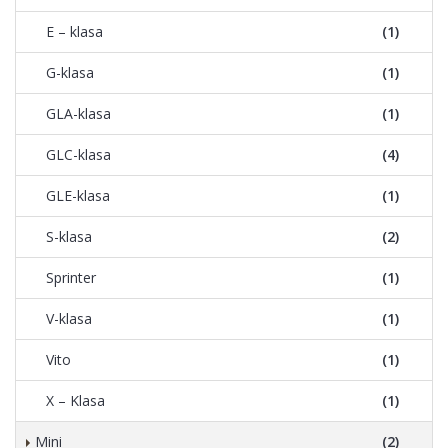
E – klasa
(1)
G-klasa
(1)
GLA-klasa
(1)
GLC-klasa
(4)
GLE-klasa
(1)
S-klasa
(2)
Sprinter
(1)
V-klasa
(1)
Vito
(1)
X – Klasa
(1)
Mini
(2)