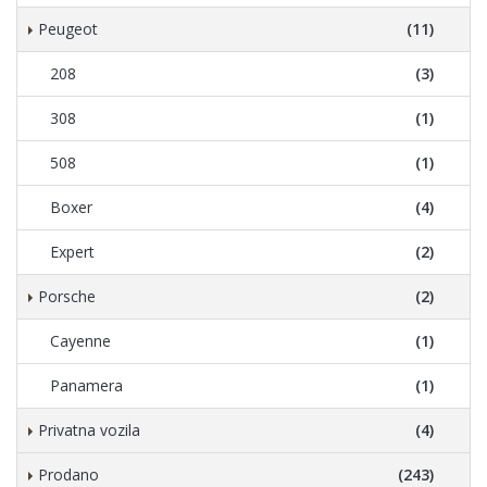
Peugeot
(11)
208
(3)
308
(1)
508
(1)
Boxer
(4)
Expert
(2)
Porsche
(2)
Cayenne
(1)
Panamera
(1)
Privatna vozila
(4)
Prodano
(243)