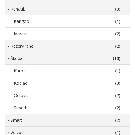
Renault
(3)
Kangoo
(1)
Master
(2)
Rezervirano
(2)
Škoda
(13)
Karoq
(1)
Kodiaq
(3)
Octavia
(7)
Superb
(2)
Smart
(7)
Volvo
(1)