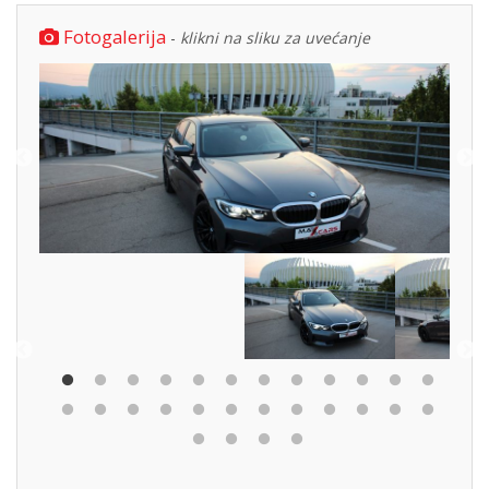
Fotogalerija
-
klikni na sliku za uvećanje