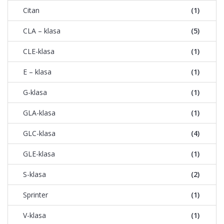
Citan
(1)
CLA – klasa
(5)
CLE-klasa
(1)
E – klasa
(1)
G-klasa
(1)
GLA-klasa
(1)
GLC-klasa
(4)
GLE-klasa
(1)
S-klasa
(2)
Sprinter
(1)
V-klasa
(1)