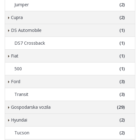
Jumper
(2)
Cupra
(2)
DS Automobile
(1)
DS7 Crossback
(1)
Fiat
(1)
500
(1)
Ford
(3)
Transit
(3)
Gospodarska vozila
(29)
Hyundai
(2)
Tucson
(2)