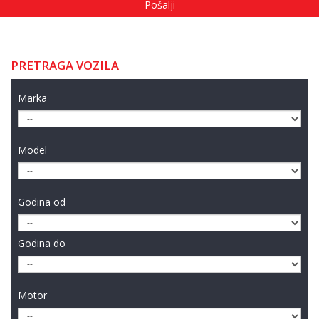
PRETRAGA VOZILA
Marka
Model
Godina od
Godina do
Motor