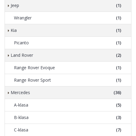
Jeep
(1)
Wrangler
(1)
Kia
(1)
Picanto
(1)
Land Rover
(2)
Range Rover Evoque
(1)
Range Rover Sport
(1)
Mercedes
(36)
A-klasa
(5)
B-klasa
(3)
C-klasa
(7)