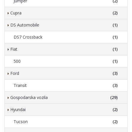
Jumper
(2)
Cupra
(2)
DS Automobile
(1)
DS7 Crossback
(1)
Fiat
(1)
500
(1)
Ford
(3)
Transit
(3)
Gospodarska vozila
(29)
Hyundai
(2)
Tucson
(2)