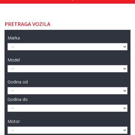
PRETRAGA VOZILA
Marka
Model
Godina od
Godina do
Motor