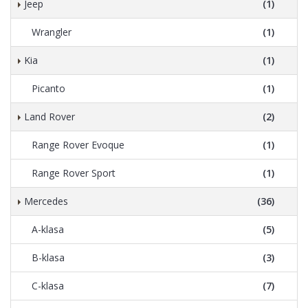
Jeep
(1)
Wrangler
(1)
Kia
(1)
Picanto
(1)
Land Rover
(2)
Range Rover Evoque
(1)
Range Rover Sport
(1)
Mercedes
(36)
A-klasa
(5)
B-klasa
(3)
C-klasa
(7)