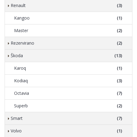
Renault
(3)
Kangoo
(1)
Master
(2)
Rezervirano
(2)
Škoda
(13)
Karoq
(1)
Kodiaq
(3)
Octavia
(7)
Superb
(2)
Smart
(7)
Volvo
(1)