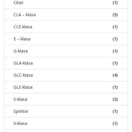
Citan
(1)
CLA – klasa
(5)
CLE-klasa
(1)
E – klasa
(1)
G-klasa
(1)
GLA-klasa
(1)
GLC-klasa
(4)
GLE-klasa
(1)
S-klasa
(2)
Sprinter
(1)
V-klasa
(1)