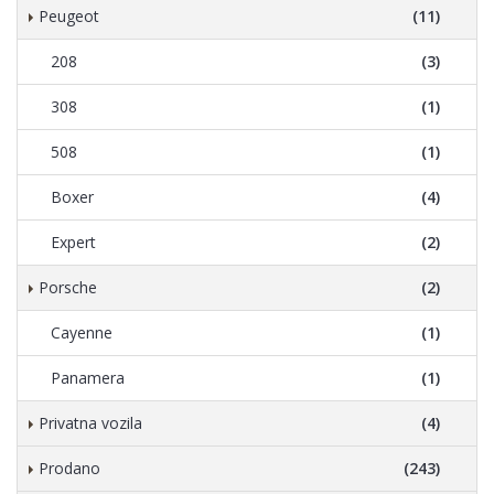
Peugeot
(11)
208
(3)
308
(1)
508
(1)
Boxer
(4)
Expert
(2)
Porsche
(2)
Cayenne
(1)
Panamera
(1)
Privatna vozila
(4)
Prodano
(243)