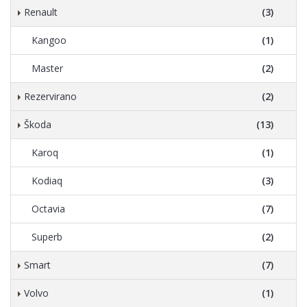
Renault
(3)
Kangoo
(1)
Master
(2)
Rezervirano
(2)
Škoda
(13)
Karoq
(1)
Kodiaq
(3)
Octavia
(7)
Superb
(2)
Smart
(7)
Volvo
(1)