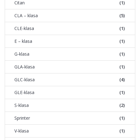
Citan
(1)
CLA – klasa
(5)
CLE-klasa
(1)
E – klasa
(1)
G-klasa
(1)
GLA-klasa
(1)
GLC-klasa
(4)
GLE-klasa
(1)
S-klasa
(2)
Sprinter
(1)
V-klasa
(1)