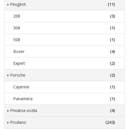
Peugeot
(11)
208
(3)
308
(1)
508
(1)
Boxer
(4)
Expert
(2)
Porsche
(2)
Cayenne
(1)
Panamera
(1)
Privatna vozila
(4)
Prodano
(243)