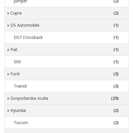
Jumper
(2)
Cupra
(2)
DS Automobile
(1)
DS7 Crossback
(1)
Fiat
(1)
500
(1)
Ford
(3)
Transit
(3)
Gospodarska vozila
(29)
Hyundai
(2)
Tucson
(2)