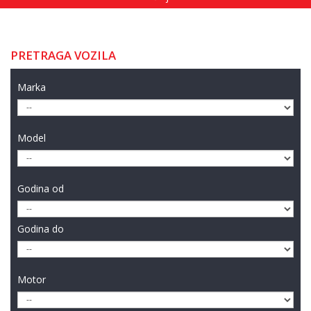
PRETRAGA VOZILA
Marka
Model
Godina od
Godina do
Motor