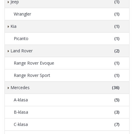
Jeep
(1)
Wrangler
(1)
Kia
(1)
Picanto
(1)
Land Rover
(2)
Range Rover Evoque
(1)
Range Rover Sport
(1)
Mercedes
(36)
A-klasa
(5)
B-klasa
(3)
C-klasa
(7)