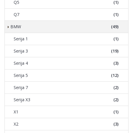
Q5
(1)
Q7
(1)
BMW
(49)
Serija 1
(1)
Serija 3
(19)
Serija 4
(3)
Serija 5
(12)
Serija 7
(2)
Serija X3
(2)
X1
(1)
X2
(3)