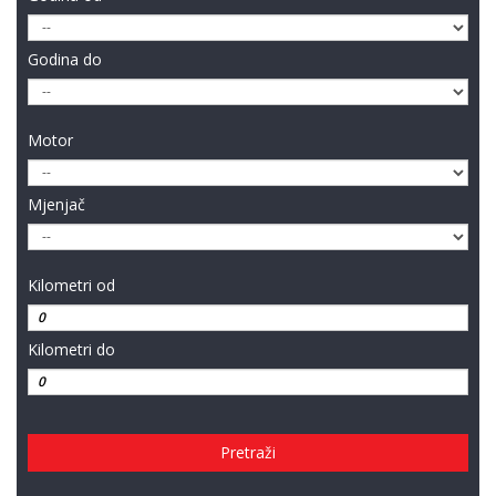
Godina do
Motor
Mjenjač
Kilometri od
Kilometri do
Pretraži