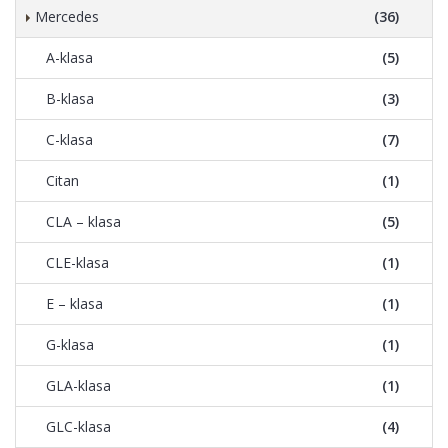
Mercedes
(36)
A-klasa
(5)
B-klasa
(3)
C-klasa
(7)
Citan
(1)
CLA – klasa
(5)
CLE-klasa
(1)
E – klasa
(1)
G-klasa
(1)
GLA-klasa
(1)
GLC-klasa
(4)