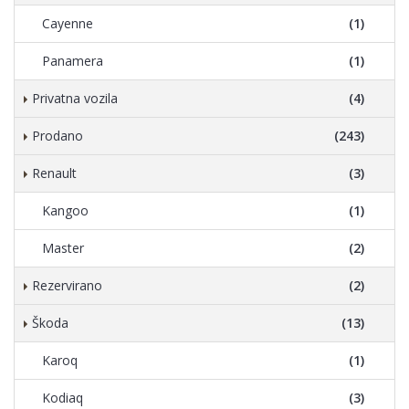
Cayenne
(1)
Panamera
(1)
Privatna vozila
(4)
Prodano
(243)
Renault
(3)
Kangoo
(1)
Master
(2)
Rezervirano
(2)
Škoda
(13)
Karoq
(1)
Kodiaq
(3)