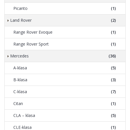
Picanto
(1)
Land Rover
(2)
Range Rover Evoque
(1)
Range Rover Sport
(1)
Mercedes
(36)
A-klasa
(5)
B-klasa
(3)
C-klasa
(7)
Citan
(1)
CLA – klasa
(5)
CLE-klasa
(1)