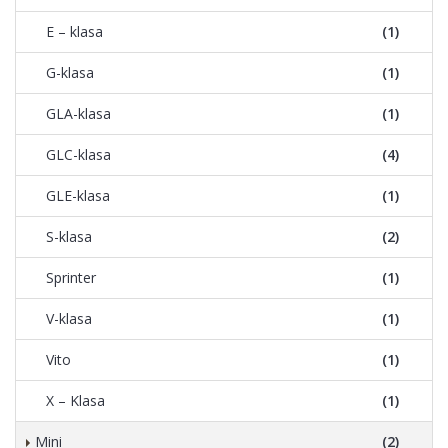
E – klasa
(1)
G-klasa
(1)
GLA-klasa
(1)
GLC-klasa
(4)
GLE-klasa
(1)
S-klasa
(2)
Sprinter
(1)
V-klasa
(1)
Vito
(1)
X – Klasa
(1)
Mini
(2)