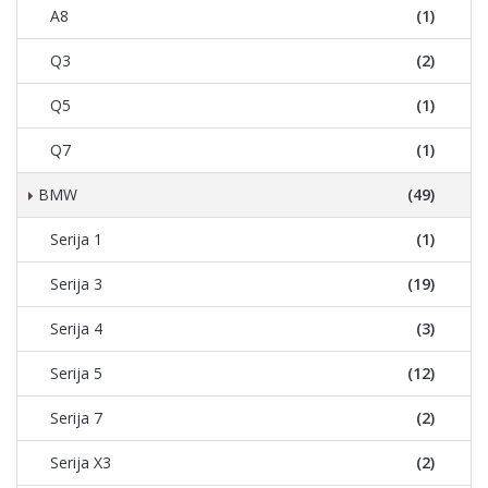
A8
(1)
Q3
(2)
Q5
(1)
Q7
(1)
BMW
(49)
Serija 1
(1)
Serija 3
(19)
Serija 4
(3)
Serija 5
(12)
Serija 7
(2)
Serija X3
(2)