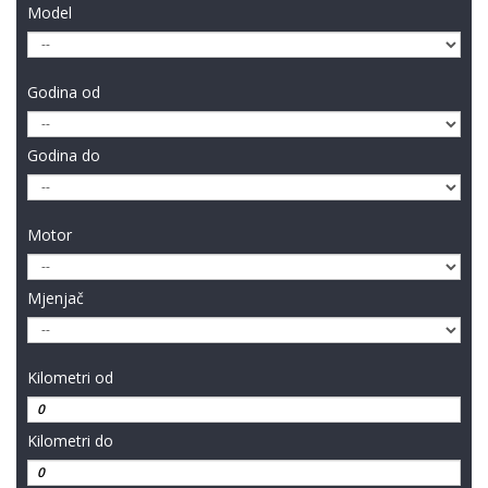
Model
Godina od
Godina do
Motor
Mjenjač
Kilometri od
Kilometri do