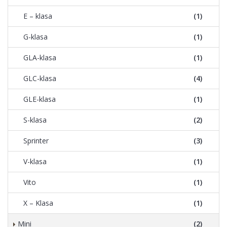
E – klasa
(1)
G-klasa
(1)
GLA-klasa
(1)
GLC-klasa
(4)
GLE-klasa
(1)
S-klasa
(2)
Sprinter
(3)
V-klasa
(1)
Vito
(1)
X – Klasa
(1)
Mini
(2)