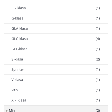
E – klasa
(1)
G-klasa
(1)
GLA-klasa
(1)
GLC-klasa
(4)
GLE-klasa
(1)
S-klasa
(2)
Sprinter
(1)
V-klasa
(1)
Vito
(1)
X – Klasa
(1)
Mini
(2)