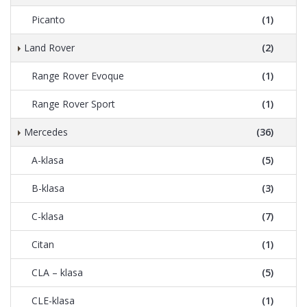
Picanto
(1)
Land Rover
(2)
Range Rover Evoque
(1)
Range Rover Sport
(1)
Mercedes
(36)
A-klasa
(5)
B-klasa
(3)
C-klasa
(7)
Citan
(1)
CLA – klasa
(5)
CLE-klasa
(1)