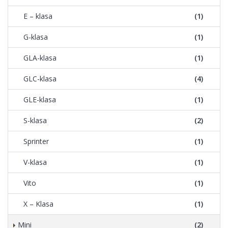
E – klasa
(1)
G-klasa
(1)
GLA-klasa
(1)
GLC-klasa
(4)
GLE-klasa
(1)
S-klasa
(2)
Sprinter
(1)
V-klasa
(1)
Vito
(1)
X – Klasa
(1)
Mini
(2)