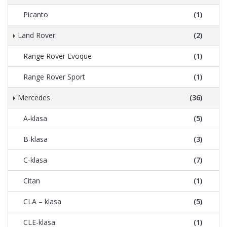
Picanto
(1)
Land Rover
(2)
Range Rover Evoque
(1)
Range Rover Sport
(1)
Mercedes
(36)
A-klasa
(5)
B-klasa
(3)
C-klasa
(7)
Citan
(1)
CLA – klasa
(5)
CLE-klasa
(1)