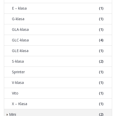
E – klasa
(1)
G-klasa
(1)
GLA-klasa
(1)
GLC-klasa
(4)
GLE-klasa
(1)
S-klasa
(2)
Sprinter
(1)
V-klasa
(1)
Vito
(1)
X – Klasa
(1)
Mini
(2)