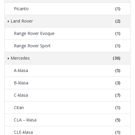
Picanto
(1)
Land Rover
(2)
Range Rover Evoque
(1)
Range Rover Sport
(1)
Mercedes
(36)
A-klasa
(5)
B-klasa
(3)
C-klasa
(7)
Citan
(1)
CLA – klasa
(5)
CLE-klasa
(1)