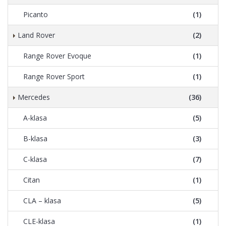
Picanto
(1)
Land Rover
(2)
Range Rover Evoque
(1)
Range Rover Sport
(1)
Mercedes
(36)
A-klasa
(5)
B-klasa
(3)
C-klasa
(7)
Citan
(1)
CLA – klasa
(5)
CLE-klasa
(1)