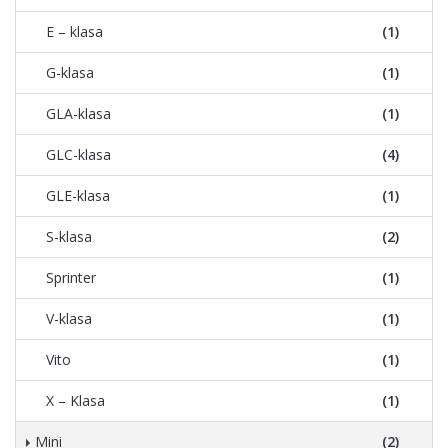
E – klasa
(1)
G-klasa
(1)
GLA-klasa
(1)
GLC-klasa
(4)
GLE-klasa
(1)
S-klasa
(2)
Sprinter
(1)
V-klasa
(1)
Vito
(1)
X – Klasa
(1)
Mini
(2)