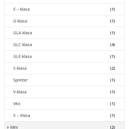
E – klasa
(1)
G-klasa
(1)
GLA-klasa
(1)
GLC-klasa
(4)
GLE-klasa
(1)
S-klasa
(2)
Sprinter
(1)
V-klasa
(1)
Vito
(1)
X – Klasa
(1)
Mini
(2)