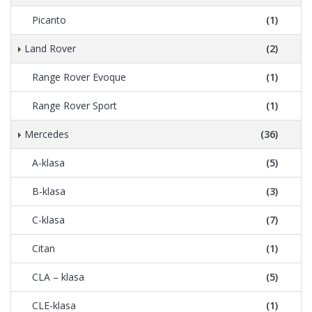
Picanto
(1)
Land Rover
(2)
Range Rover Evoque
(1)
Range Rover Sport
(1)
Mercedes
(36)
A-klasa
(5)
B-klasa
(3)
C-klasa
(7)
Citan
(1)
CLA – klasa
(5)
CLE-klasa
(1)