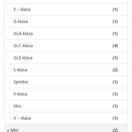
E – klasa
(1)
G-klasa
(1)
GLA-klasa
(1)
GLC-klasa
(4)
GLE-klasa
(1)
S-klasa
(2)
Sprinter
(1)
V-klasa
(1)
Vito
(1)
X – Klasa
(1)
Mini
(2)