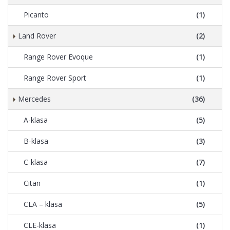
Picanto
(1)
Land Rover
(2)
Range Rover Evoque
(1)
Range Rover Sport
(1)
Mercedes
(36)
A-klasa
(5)
B-klasa
(3)
C-klasa
(7)
Citan
(1)
CLA – klasa
(5)
CLE-klasa
(1)