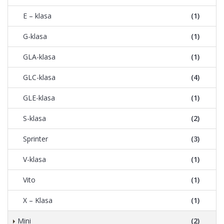
E – klasa
(1)
G-klasa
(1)
GLA-klasa
(1)
GLC-klasa
(4)
GLE-klasa
(1)
S-klasa
(2)
Sprinter
(3)
V-klasa
(1)
Vito
(1)
X – Klasa
(1)
Mini
(2)