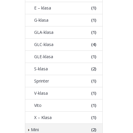
E – klasa
(1)
G-klasa
(1)
GLA-klasa
(1)
GLC-klasa
(4)
GLE-klasa
(1)
S-klasa
(2)
Sprinter
(1)
V-klasa
(1)
Vito
(1)
X – Klasa
(1)
Mini
(2)