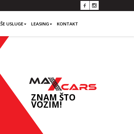
ŠE USLUGE
LEASING
KONTAKT
ZNAM ŠTO
VOZIM!