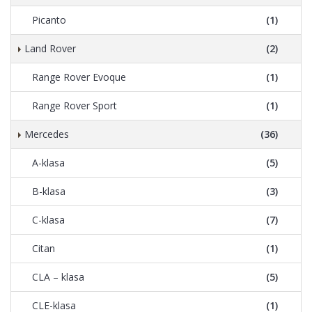
Picanto
(1)
Land Rover
(2)
Range Rover Evoque
(1)
Range Rover Sport
(1)
Mercedes
(36)
A-klasa
(5)
B-klasa
(3)
C-klasa
(7)
Citan
(1)
CLA – klasa
(5)
CLE-klasa
(1)