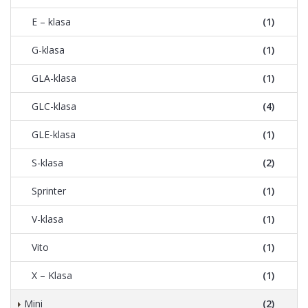
E – klasa
(1)
G-klasa
(1)
GLA-klasa
(1)
GLC-klasa
(4)
GLE-klasa
(1)
S-klasa
(2)
Sprinter
(1)
V-klasa
(1)
Vito
(1)
X – Klasa
(1)
Mini
(2)