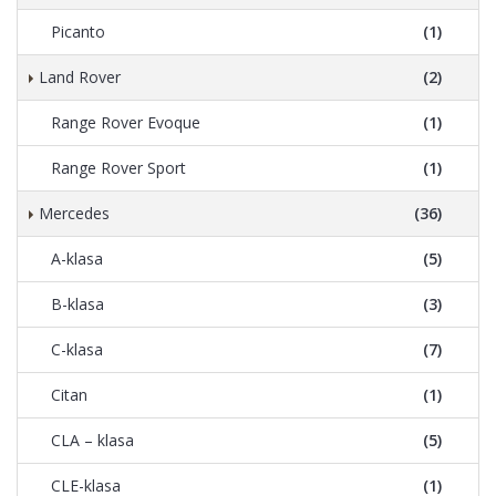
Picanto
(1)
Land Rover
(2)
Range Rover Evoque
(1)
Range Rover Sport
(1)
Mercedes
(36)
A-klasa
(5)
B-klasa
(3)
C-klasa
(7)
Citan
(1)
CLA – klasa
(5)
CLE-klasa
(1)