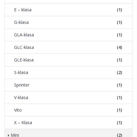
E – klasa
(1)
G-klasa
(1)
GLA-klasa
(1)
GLC-klasa
(4)
GLE-klasa
(1)
S-klasa
(2)
Sprinter
(1)
V-klasa
(1)
Vito
(1)
X – Klasa
(1)
Mini
(2)