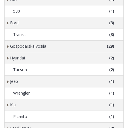
500
(1)
Ford
(3)
Transit
(3)
Gospodarska vozila
(29)
Hyundai
(2)
Tucson
(2)
Jeep
(1)
Wrangler
(1)
Kia
(1)
Picanto
(1)