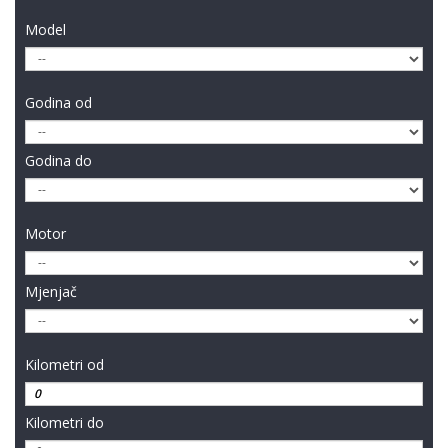
Model
Godina od
Godina do
Motor
Mjenjač
Kilometri od
Kilometri do