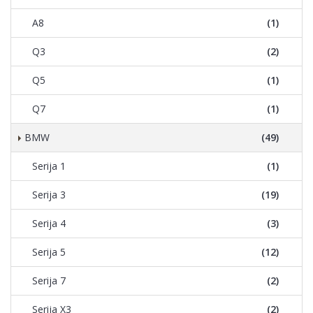
A8
(1)
Q3
(2)
Q5
(1)
Q7
(1)
BMW
(49)
Serija 1
(1)
Serija 3
(19)
Serija 4
(3)
Serija 5
(12)
Serija 7
(2)
Serija X3
(2)