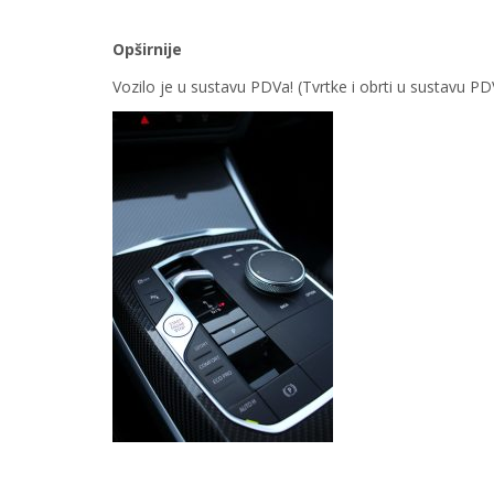
Opširnije
Vozilo je u sustavu PDVa! (Tvrtke i obrti u sustavu 