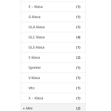
E – klasa
(1)
G-klasa
(1)
GLA-klasa
(1)
GLC-klasa
(4)
GLE-klasa
(1)
S-klasa
(2)
Sprinter
(1)
V-klasa
(1)
Vito
(1)
X – Klasa
(1)
Mini
(2)