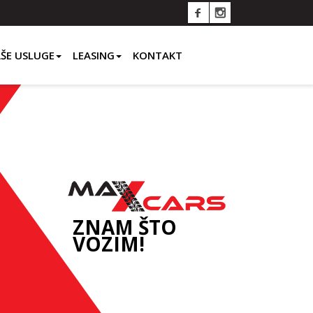
ŠE USLUGE
LEASING
KONTAKT
ZNAM ŠTO
VOZIM!