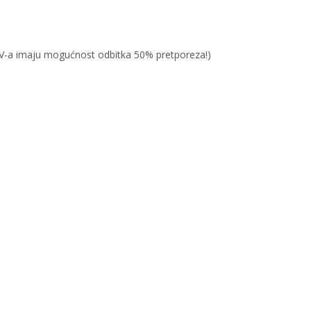
PDV-a imaju mogućnost odbitka 50% pretporeza!)