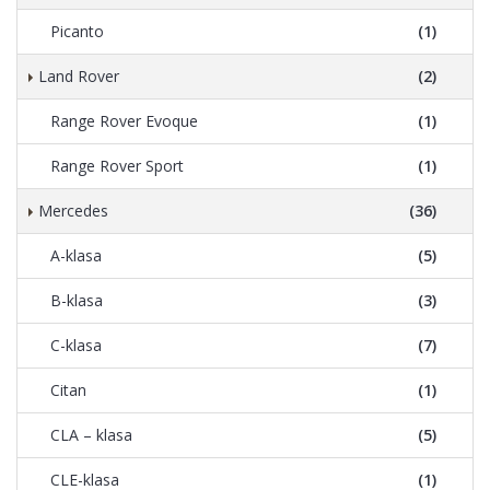
Picanto
(1)
Land Rover
(2)
Range Rover Evoque
(1)
Range Rover Sport
(1)
Mercedes
(36)
A-klasa
(5)
B-klasa
(3)
C-klasa
(7)
Citan
(1)
CLA – klasa
(5)
CLE-klasa
(1)