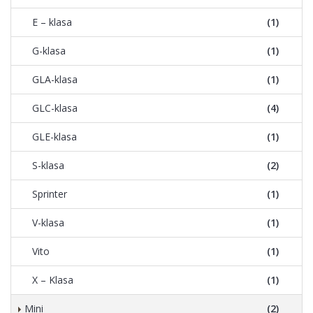
E – klasa
(1)
G-klasa
(1)
GLA-klasa
(1)
GLC-klasa
(4)
GLE-klasa
(1)
S-klasa
(2)
Sprinter
(1)
V-klasa
(1)
Vito
(1)
X – Klasa
(1)
Mini
(2)